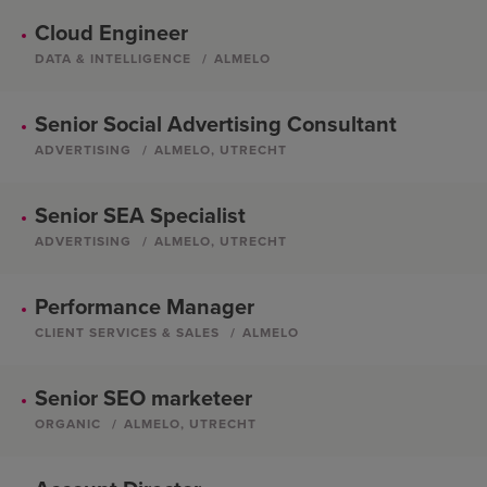
Cloud Engineer
DATA & INTELLIGENCE
ALMELO
Senior Social Advertising Consultant
ADVERTISING
ALMELO, UTRECHT
Senior SEA Specialist
ADVERTISING
ALMELO, UTRECHT
Performance Manager
CLIENT SERVICES & SALES
ALMELO
Senior SEO marketeer
ORGANIC
ALMELO, UTRECHT