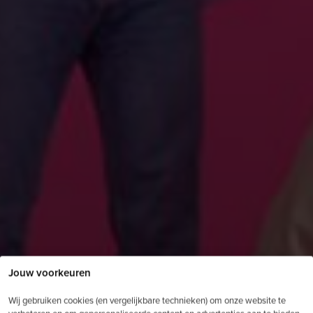
Jouw voorkeuren
Wij gebruiken cookies (en vergelijkbare technieken) om onze website te