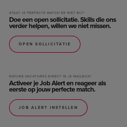
STAAT JE PERFECTE MATCH ER NIET BIJ?
Doe een open sollicitatie. Skills die ons
verder helpen, willen we niet missen.
OPEN SOLLICITATIE
NIEUWE VACATURES DIRECT IN JE MAILBOX?
Activeer je Job Alert en reageer als
eerste op jouw perfecte match.
JOB ALERT INSTELLEN