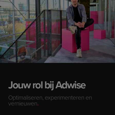
Jouw rol bij Adwise
Optimaliseren, experimenteren en
vernieuwen
.