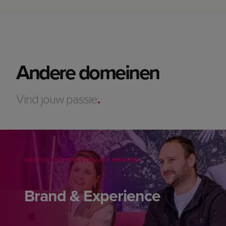
Andere domeinen
Vind jouw passie
.
CREËER ONVERGETELIJKE MERKEN
Brand & Experience