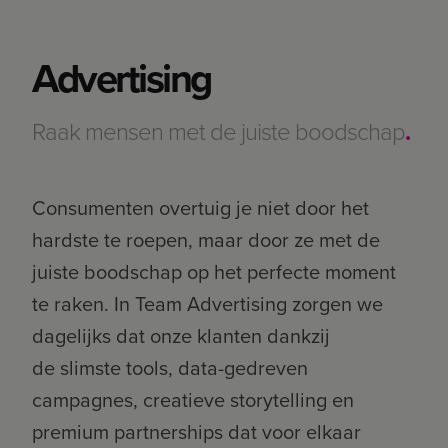
Advertising
Raak mensen met de juiste boodschap
.
Consumenten overtuig je niet door het
hardste te roepen, maar door ze met de
juiste boodschap op het perfecte moment
te raken. In Team Advertising zorgen we
dagelijks dat onze klanten dankzij
de slimste tools, data-gedreven
campagnes, creatieve storytelling en
premium partnerships dat voor elkaar