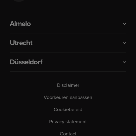
Almelo
Utrecht
Düsseldorf
Disclaimer
Voorkeuren aanpassen
Cookiebeleid
Privacy statement
Contact