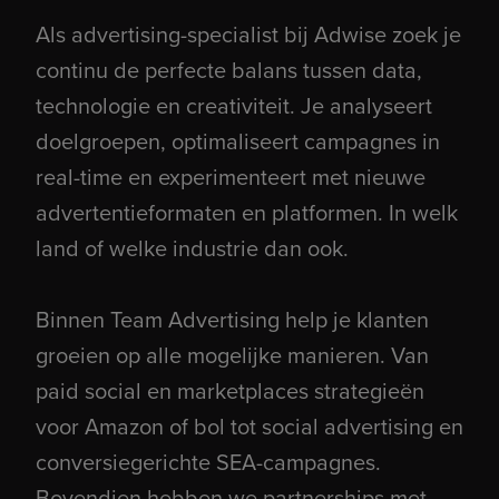
Als advertising-specialist bij Adwise zoek je
continu de perfecte balans tussen data,
technologie en creativiteit. Je analyseert
doelgroepen, optimaliseert campagnes in
real-time en experimenteert met nieuwe
advertentieformaten en platformen. In welk
land of welke industrie dan ook.
Binnen Team Advertising help je klanten
groeien op alle mogelijke manieren. Van
paid social en marketplaces strategieën
voor Amazon of bol tot social advertising en
conversiegerichte SEA-campagnes.
Bovendien hebben we partnerships met