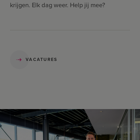
krijgen. Elk dag weer. Help jij mee?
VACATURES