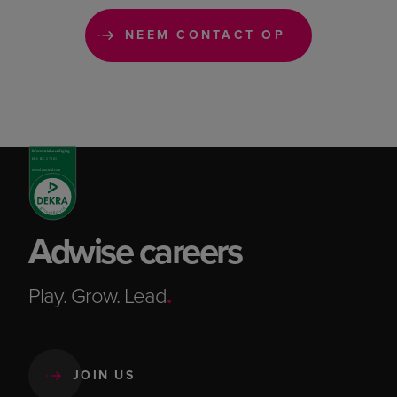
NEEM CONTACT OP
Adwise careers
Play. Grow. Lead
.
JOIN US