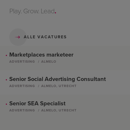
Play. Grow. Lead
.
ALLE VACATURES
Marketplaces marketeer
ADVERTISING
ALMELO
Senior Social Advertising Consultant
ADVERTISING
ALMELO, UTRECHT
Senior SEA Specialist
ADVERTISING
ALMELO, UTRECHT